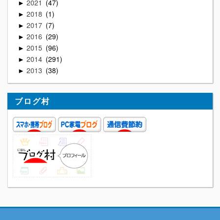
2021
47
►
2018
1
►
2017
7
►
2016
29
►
2015
96
►
2014
291
►
2013
38
►
ブログ村