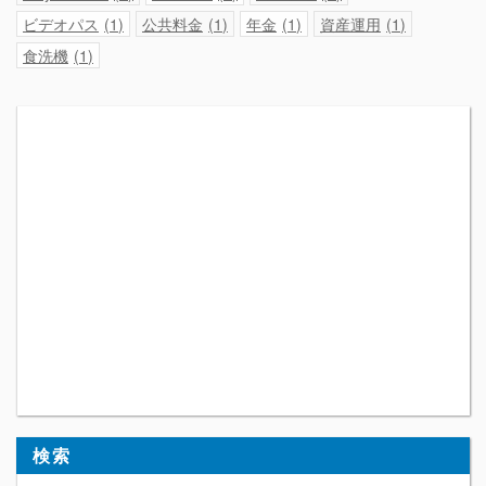
ビデオパス
1
公共料金
1
年金
1
資産運用
1
食洗機
1
検索