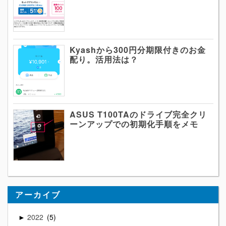
Kyashから300円分期限付きのお金
配り。活用法は？
ASUS T100TAのドライブ完全クリ
ーンアップでの初期化手順をメモ
アーカイブ
2022
5
►