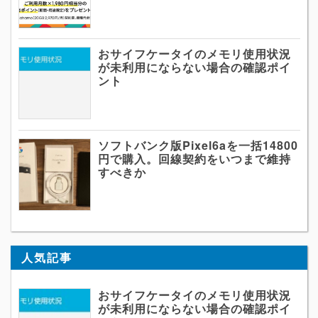
おサイフケータイのメモリ使用状況
が未利用にならない場合の確認ポイ
ント
ソフトバンク版Pixel6aを一括14800
円で購入。回線契約をいつまで維持
すべきか
人気記事
おサイフケータイのメモリ使用状況
が未利用にならない場合の確認ポイ