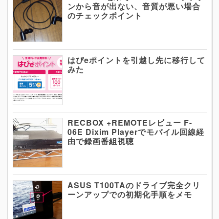
ンから音が出ない、音質が悪い場合
のチェックポイント
はぴeポイントを引越し先に移行して
みた
RECBOX +REMOTEレビュー F-
06E Dixim Playerでモバイル回線経
由で録画番組視聴
ASUS T100TAのドライブ完全クリ
ーンアップでの初期化手順をメモ