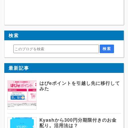
検索
最新記事
はぴeポイントを引越し先に移行して
みた
Kyashから300円分期限付きのお金
配り。活用法は？