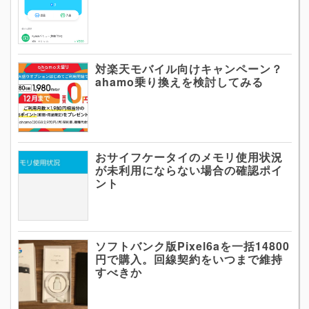
対楽天モバイル向けキャンペーン？
ahamo乗り換えを検討してみる
おサイフケータイのメモリ使用状況
が未利用にならない場合の確認ポイ
ント
ソフトバンク版Pixel6aを一括14800
円で購入。回線契約をいつまで維持
すべきか