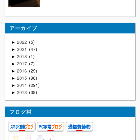
アーカイブ
2022
5
►
2021
47
►
2018
1
►
2017
7
►
2016
29
►
2015
96
►
2014
291
►
2013
38
►
ブログ村