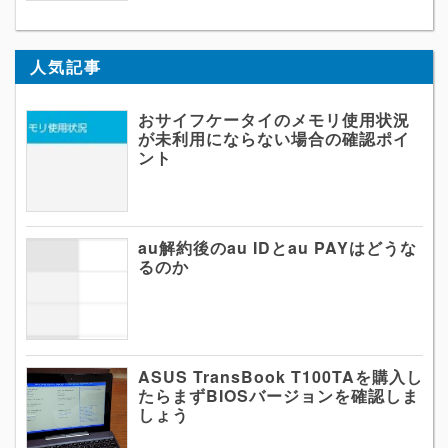
人気記事
おサイフケータイのメモリ使用状況
が未利用にならない場合の確認ポイ
ント
au解約後のau IDとau PAYはどうな
るのか
ASUS TransBook T100TAを購入し
たらまずBIOSバージョンを確認しま
しょう