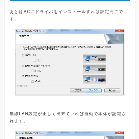
あとはPCにドライバをインストールすれば設定完了で
す。
無線LAN設定が正しく出来ていれば自動で本体が認識さ
れます。