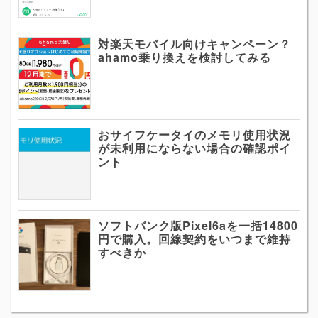
対楽天モバイル向けキャンペーン？
ahamo乗り換えを検討してみる
おサイフケータイのメモリ使用状況
が未利用にならない場合の確認ポイ
ント
ソフトバンク版Pixel6aを一括14800
円で購入。回線契約をいつまで維持
すべきか