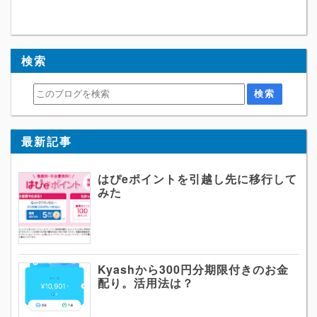
検索
最新記事
はぴeポイントを引越し先に移行して
みた
Kyashから300円分期限付きのお金
配り。活用法は？