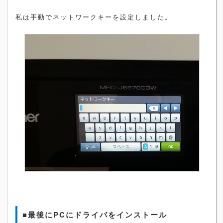
私は手動でネットワークキーを設定しました。
■最後にPCにドライバをインストール