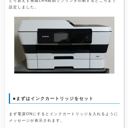
とりあえず無線LAN経由でプリンタ印刷するところまで
設定しました。
■まずはインクカートリッジをセット
まず電源ONにするとインクカートリッジを入れるように
メッセージが表示されます。