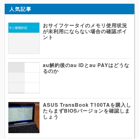
人気記事
おサイフケータイのメモリ使用状況
が未利用にならない場合の確認ポイ
ント
au解約後のau IDとau PAYはどうな
るのか
ASUS TransBook T100TAを購入し
たらまずBIOSバージョンを確認しま
しょう