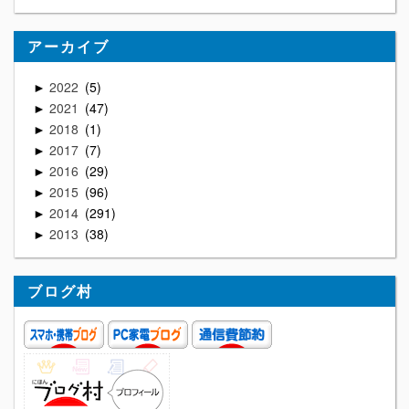
アーカイブ
2022
5
►
2021
47
►
2018
1
►
2017
7
►
2016
29
►
2015
96
►
2014
291
►
2013
38
►
ブログ村