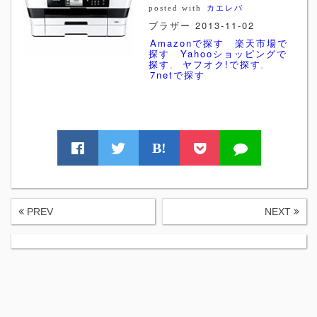
posted with
カエレバ
ブラザー 2013-11-02
Amazonで探す
楽天市場で
探す
Yahooショッピングで
探す
ヤフオク!で探す
7netで探す
B!
PREV
NEXT