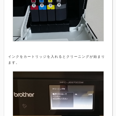
インクをカートリッジを入れるとクリーニングが始まり
ます。