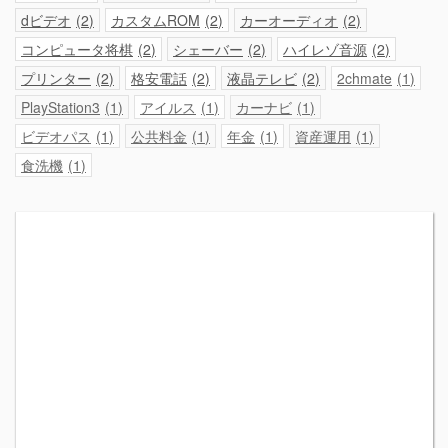
dビデオ
2
カスタムROM
2
カーオーディオ
2
コンピュータ将棋
2
シェーバー
2
ハイレゾ音源
2
プリンター
2
格安電話
2
液晶テレビ
2
2chmate
1
PlayStation3
1
アイルス
1
カーナビ
1
ビデオパス
1
公共料金
1
年金
1
資産運用
1
食洗機
1