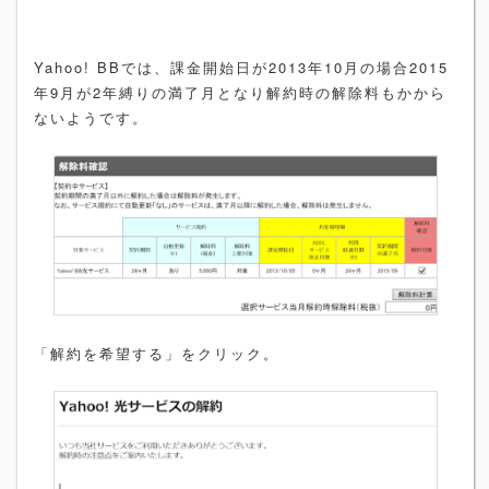
Yahoo! BBでは、課金開始日が2013年10月の場合2015
年9月が2年縛りの満了月となり解約時の解除料もかから
ないようです。
「解約を希望する」をクリック。