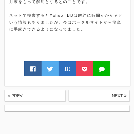
月末をもって解約となるとのことです。
ネットで検索するとYahoo! BBは解約に時間がかかると
いう情報もありましたが、今はポータルサイトから簡単
に手続きできるようになってました。
B!
PREV
NEXT