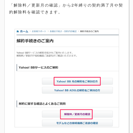
「解除料／更新月の確認」から2年縛りの契約満了月や契
約解除料を確認できます。