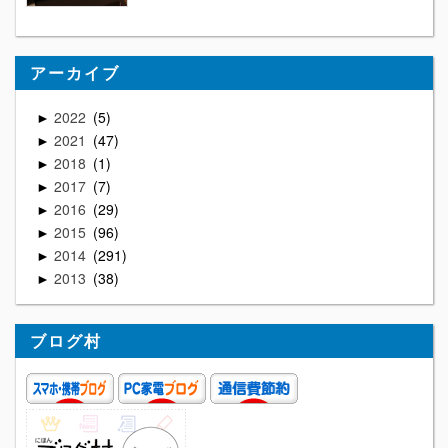
アーカイブ
2022
5
►
2021
47
►
2018
1
►
2017
7
►
2016
29
►
2015
96
►
2014
291
►
2013
38
►
ブログ村