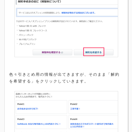
色々引きとめ用の情報が出てきますが、そのまま「解約
を希望する」をクリックしていきます。