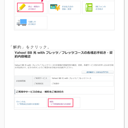
「解約」をクリック。