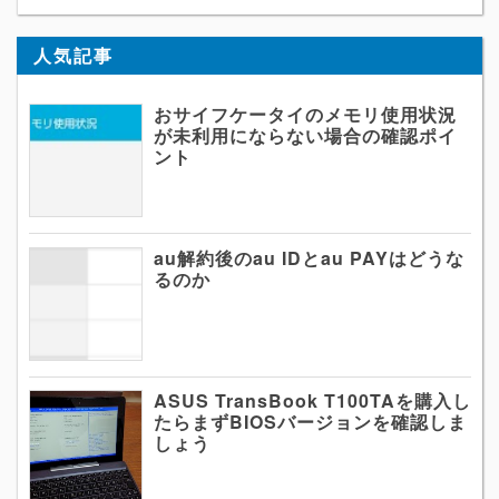
人気記事
おサイフケータイのメモリ使用状況
が未利用にならない場合の確認ポイ
ント
au解約後のau IDとau PAYはどうな
るのか
ASUS TransBook T100TAを購入し
たらまずBIOSバージョンを確認しま
しょう