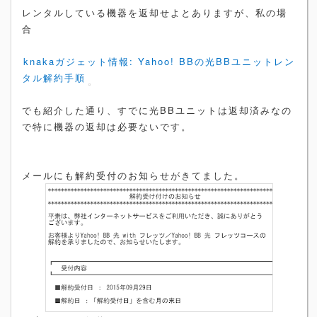
レンタルしている機器を返却せよとありますが、私の場
合
knakaガジェット情報: Yahoo! BBの光BBユニットレン
タル解約手順
でも紹介した通り、すでに光BBユニットは返却済みなの
で特に機器の返却は必要ないです。
メールにも解約受付のお知らせがきてました。