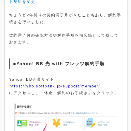
ト契約を変更
ちょうど2年縛りの契約満了月がきたこともあり、解約手
続きを行いました。
契約満了月の確認方法や解約手順を備忘録として残して
おきます。
■Yahoo! BB 光 with フレッツ解約手順
Yahoo! BB会員サイト
https://ybb.softbank.jp/support/member/
にアクセスし、「休止・解約のお手続き」をクリック。