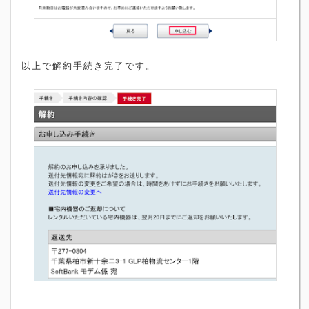
以上で解約手続き完了です。