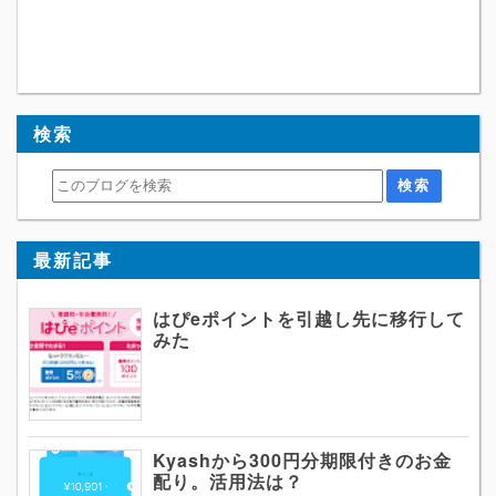
検索
最新記事
はぴeポイントを引越し先に移行して
みた
Kyashから300円分期限付きのお金
配り。活用法は？