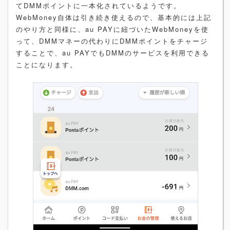
てDMMポイントに一本化されているようです。
WebMoney自体は引き続き使えるので、基本的には上記
のやり方と同様に、au PAYに紐づいたWebMoneyを使
って、DMMマネーの代わりにDMMポイントをチャージ
することで、au PAYでもDMMのサービスを利用できる
ことになります。