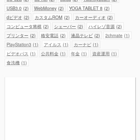
USB3.0
2
WebMoney
2
YOGA TABLET 8
2
dビデオ
2
カスタムROM
2
カーオーディオ
2
コンピュータ将棋
2
シェーバー
2
ハイレゾ音源
2
プリンター
2
格安電話
2
液晶テレビ
2
2chmate
1
PlayStation3
1
アイルス
1
カーナビ
1
ビデオパス
1
公共料金
1
年金
1
資産運用
1
食洗機
1