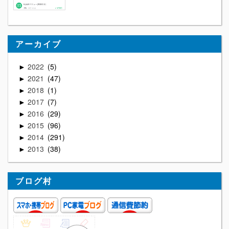
アーカイブ
2022
5
►
2021
47
►
2018
1
►
2017
7
►
2016
29
►
2015
96
►
2014
291
►
2013
38
►
ブログ村