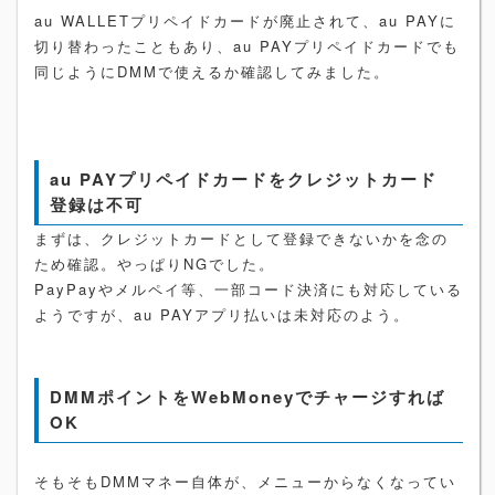
au WALLETプリペイドカードが廃止されて、au PAYに
切り替わったこともあり、au PAYプリペイドカードでも
同じようにDMMで使えるか確認してみました。
au PAYプリペイドカードをクレジットカード
登録は不可
まずは、クレジットカードとして登録できないかを念の
ため確認。やっぱりNGでした。
PayPayやメルペイ等、一部コード決済にも対応している
ようですが、au PAYアプリ払いは未対応のよう。
DMMポイントをWebMoneyでチャージすれば
OK
そもそもDMMマネー自体が、メニューからなくなってい