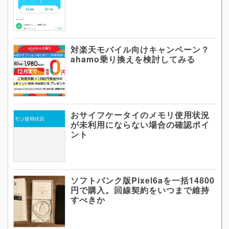
対楽天モバイル向けキャンペーン？
ahamo乗り換えを検討してみる
おサイフケータイのメモリ使用状況
が未利用にならない場合の確認ポイ
ント
ソフトバンク版Pixel6aを一括14800
円で購入。回線契約をいつまで維持
すべきか