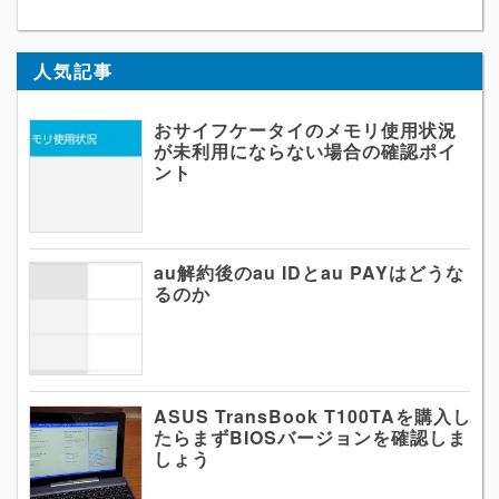
人気記事
おサイフケータイのメモリ使用状況
が未利用にならない場合の確認ポイ
ント
au解約後のau IDとau PAYはどうな
るのか
ASUS TransBook T100TAを購入し
たらまずBIOSバージョンを確認しま
しょう