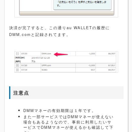
決済が完了すると、この通りau WALLETの履歴に
DMM.comと記録されてます。
注意点
DMMマネーの有効期限は１年です。
また一部サービスではDMMマネーが使えない
場合もあるようなので、事前に利用したいサ
ービスでDMMマネーが使えるかも確認して下