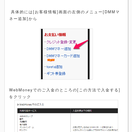
具体的には[お客様情報]画面の左側のメニュー[DMMマ
ネー追加]から
WebMoneyでのご入金のところの[この方法で入金する]
をクリック