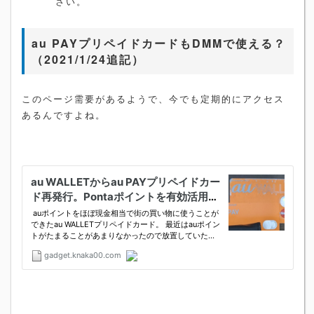
さい。
au PAYプリペイドカードもDMMで使える？
（2021/1/24追記）
このページ需要があるようで、今でも定期的にアクセス
あるんですよね。