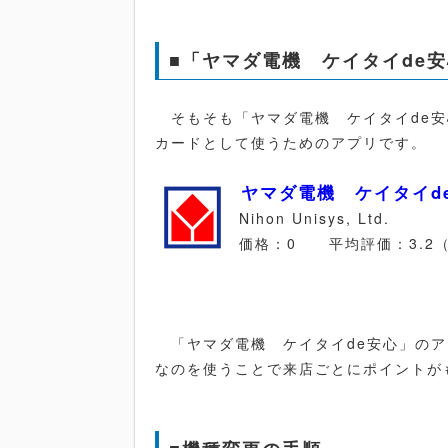
■「ヤマダ電機 ケイタイde
そもそも「ヤマダ電機 ケイタイde安心
カードとして使うためのアプリです。
ヤマダ電機 ケイタイd
Nihon Unisys, Ltd.
価格：0 平均評価：3.2（8
「ヤマダ電機 ケイタイde安心」のア
なのを使うことで来店ごとにポイントが