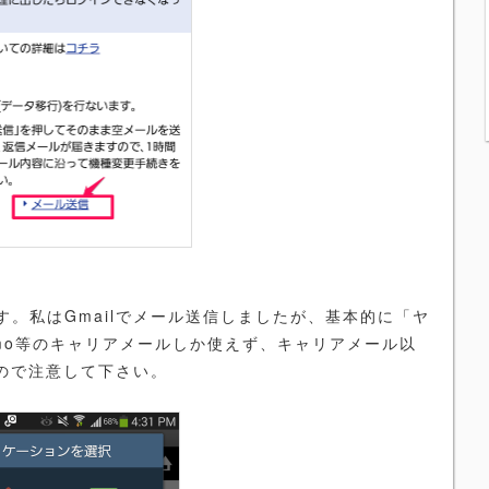
。私はGmailでメール送信しましたが、基本的に「ヤ
omo等のキャリアメールしか使えず、キャリアメール以
なので注意して下さい。