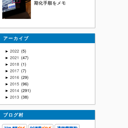
期化手順をメモ
アーカイブ
2022
5
►
2021
47
►
2018
1
►
2017
7
►
2016
29
►
2015
96
►
2014
291
►
2013
38
►
ブログ村