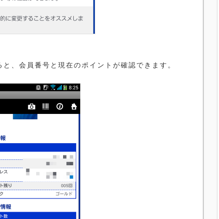
ると、会員番号と現在のポイントが確認できます。