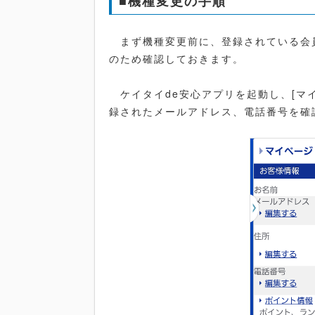
■機種変更の手順
まず機種変更前に、登録されている会
のため確認しておきます。
ケイタイde安心アプリを起動し、[マ
録されたメールアドレス、電話番号を確