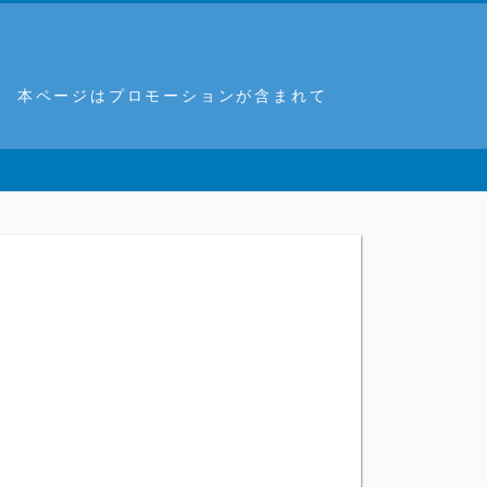
。 本ページはプロモーションが含まれて