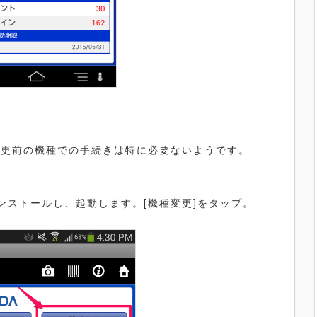
機種変更前の機種での手続きは特に必要ないようです。
ストールし、起動します。[機種変更]をタップ。