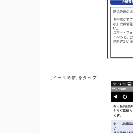
[メール送信]をタップ。