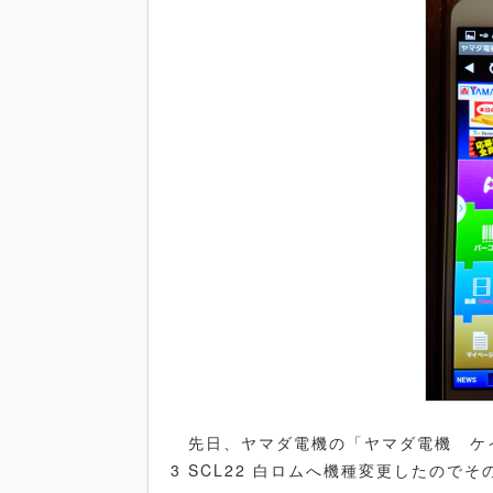
先日、ヤマダ電機の「ヤマダ電機 ケイタ
3 SCL22 白ロムへ機種変更したので