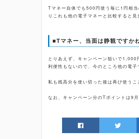
Tマネー自体でも500円使う毎に1円相
りこれも他の電子マネーと比較すると見
■Tマネー、当面は静観ですか
とりあえず、キャンペーン狙いで1,00
利便性もないので、今のところ他の電子
私も残高分を使い切った後は再び使うこ
なお、キャンペーン分のTポイントは9