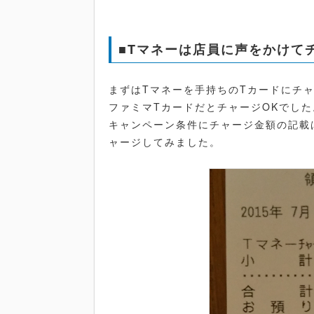
■Tマネーは店員に声をかけて
まずはTマネーを手持ちのTカードにチ
ファミマTカードだとチャージOKでした
キャンペーン条件にチャージ金額の記載
ャージしてみました。