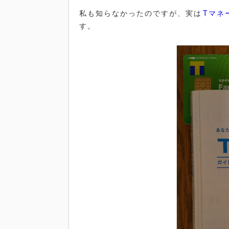
私も知らなかったのですが、実は
Tマネ
す。