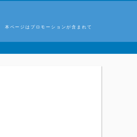
。 本ページはプロモーションが含まれて