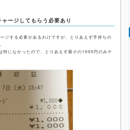
チャージしてもらう必要あり
ャージする必要があるわけですが、とりあえず手持ちの
。
は特になかったので、とりあえず最小の1000円のみチ