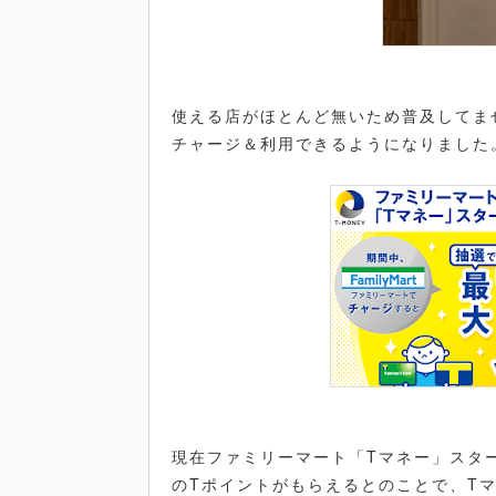
使える店がほとんど無いため普及してま
チャージ＆利用できるようになりました
現在ファミリーマート「Tマネー」スタート
のTポイントがもらえるとのことで、T