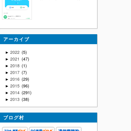
アーカイブ
2022
5
►
2021
47
►
2018
1
►
2017
7
►
2016
29
►
2015
96
►
2014
291
►
2013
38
►
ブログ村