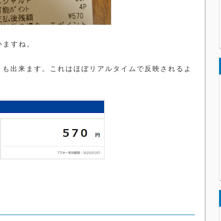
いますね。
とも出来ます。これはほぼリアルタイムで反映されるよ