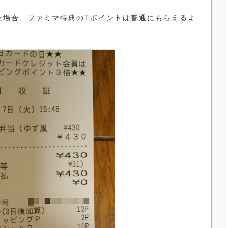
た場合、ファミマ特典のTポイントは普通にもらえるよ