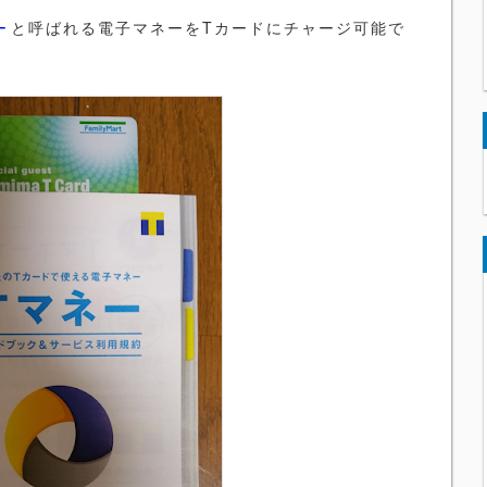
ー
と呼ばれる電子マネーをTカードにチャージ可能で