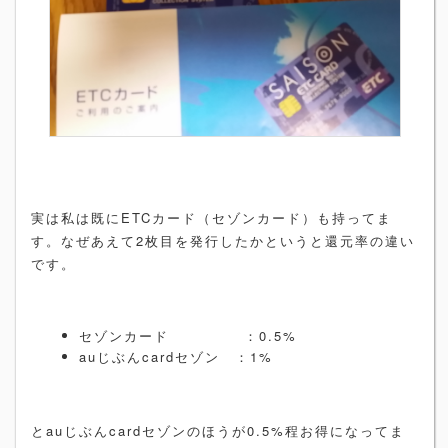
実は私は既にETCカード（セゾンカード）も持ってま
す。なぜあえて2枚目を発行したかというと還元率の違い
です。
セゾンカード ：0.5%
auじぶんcardセゾン ：1%
とauじぶんcardセゾンのほうが0.5%程お得になってま