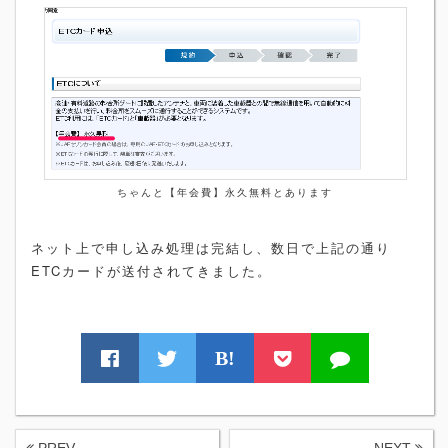
ちゃんと【年会費】永久無料とあります
ネット上で申し込み処理は完結し、数日で上記の通り
ETCカードが送付されてきました。
B!