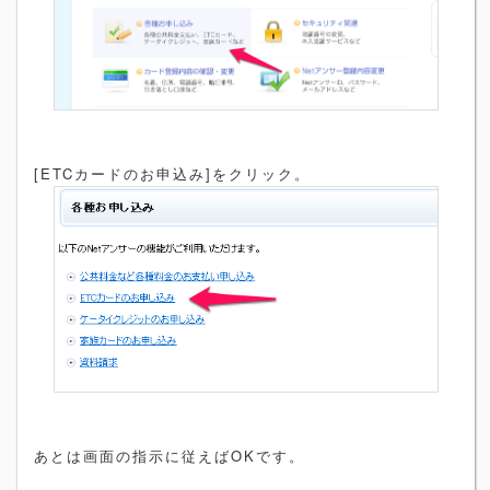
[ETCカードのお申込み]をクリック。
あとは画面の指示に従えばOKです。