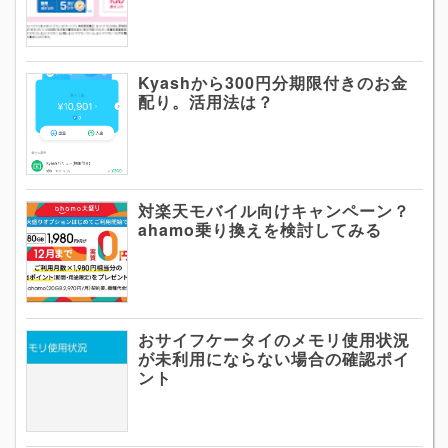
Kyashから300円分期限付きのお金
配り。活用法は？
対楽天モバイル向けキャンペーン？
ahamo乗り換えを検討してみる
おサイフケータイのメモリ使用状況
が未利用にならない場合の確認ポイ
ント