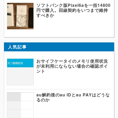
ソフトバンク版Pixel6aを一括14800
円で購入。回線契約をいつまで維持
すべきか
人気記事
おサイフケータイのメモリ使用状況
が未利用にならない場合の確認ポイ
ント
au解約後のau IDとau PAYはどうな
るのか