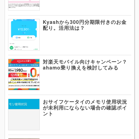
Kyashから300円分期限付きのお金
配り。活用法は？
対楽天モバイル向けキャンペーン？
ahamo乗り換えを検討してみる
おサイフケータイのメモリ使用状況
が未利用にならない場合の確認ポイ
ント