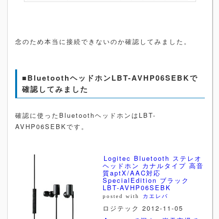
念のため本当に接続できないのか確認してみました。
■BluetoothヘッドホンLBT-AVHP06SEBKで
確認してみました
確認に使ったBluetoothヘッドホンはLBT-
AVHP06SEBKです。
Logitec Bluetooth ステレオ
ヘッドホン カナルタイプ 高音
質aptX/AAC対応
SpecialEdition ブラック
LBT-AVHP06SEBK
posted with
カエレバ
ロジテック 2012-11-05