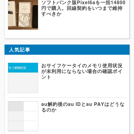
ソフトバンク版Pixel6aを一括14800
円で購入。回線契約をいつまで維持
すべきか
人気記事
おサイフケータイのメモリ使用状況
が未利用にならない場合の確認ポイ
ント
au解約後のau IDとau PAYはどうな
るのか