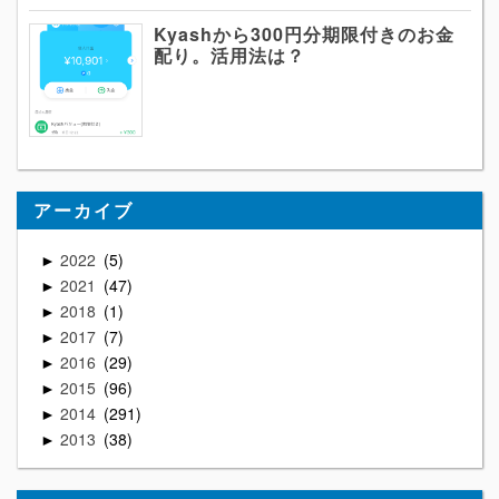
Kyashから300円分期限付きのお金
配り。活用法は？
アーカイブ
2022
5
►
2021
47
►
2018
1
►
2017
7
►
2016
29
►
2015
96
►
2014
291
►
2013
38
►