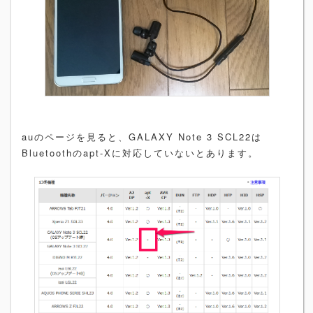
auのページを見ると、GALAXY Note 3 SCL22は
Bluetoothのapt-Xに対応していないとあります。