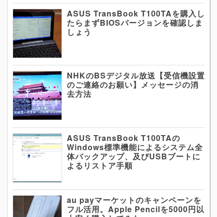
ASUS TransBook T100TAを購入し
たらまずBIOSバージョンを確認しま
しょう
NHKのBSデジタル放送【受信機設置
のご連絡のお願い】メッセージの消
去方法
ASUS TransBook T100TAの
Windows標準機能によるシステム全
体バックアップ、及びUSBブートに
よるリストア手順
au payマーケットのキャンペーンを
フル活用。Apple Pencilを5000円以