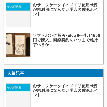
おサイフケータイのメモリ使用状況
が未利用にならない場合の確認ポイ
ント
ソフトバンク版Pixel6aを一括14800
円で購入。回線契約をいつまで維持
すべきか
人気記事
おサイフケータイのメモリ使用状況
が未利用にならない場合の確認ポイ
ント