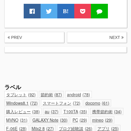
B!
PREV
NEXT
ラベル
タブレット
92
節約術
87
android
78
Windows8.1
72
スマートフォン
72
docomo
61
購入レビュー
38
au
37
T100TA
35
携帯節約術
34
MVNO
31
GALAXY Note
30
PC
29
mineo
29
F-06E
28
Miix2 8
27
ブログ経験談
26
アプリ
25