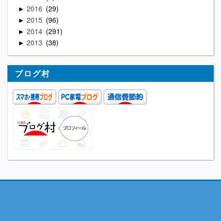
2016
29
►
2015
96
►
2014
291
►
2013
38
►
ブログ村