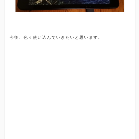
今後、色々使い込んでいきたいと思います。