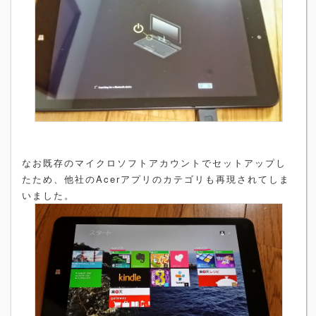
なお既存のマイクロソフトアカウントでセットアップし
たため、他社のAcerアプリのカテゴリも再現されてしま
いました。