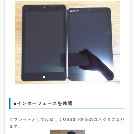
■インターフェースを確認
タブレットとしては珍しくUSB3.0対応のコネクタになり
ます。