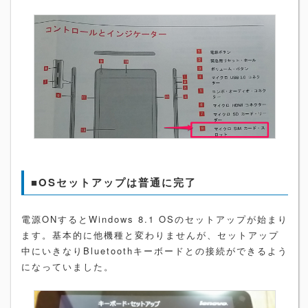
■OSセットアップは普通に完了
電源ONするとWindows 8.1 OSのセットアップが始まり
ます。基本的に他機種と変わりませんが、セットアップ
中にいきなりBluetoothキーボードとの接続ができるよう
になっていました。