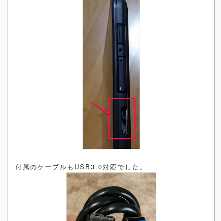
付属のケーブルもUSB3.0対応でした。