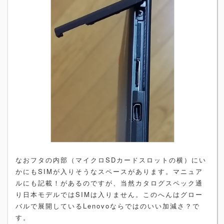
なおフタの内部（マイクロSDカードスロットの横）にい
かにもSIMが入りそうなスペースがあります。マニュア
ルにも記載！があるのですが、当然カタログスペック通
り日本モデルではSIMは入りません。このへんはグロー
バルで展開しているLenovoならではのいい加減さ？で
す。