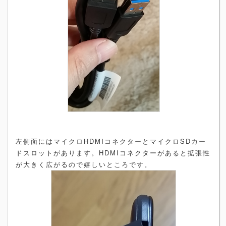
左側面にはマイクロHDMIコネクターとマイクロSDカー
ドスロットがあります。HDMIコネクターがあると拡張性
が大きく広がるので嬉しいところです。