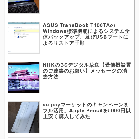
ASUS TransBook T100TAの
Windows標準機能によるシステム全
体バックアップ、及びUSBブートに
よるリストア手順
NHKのBSデジタル放送【受信機設置
のご連絡のお願い】メッセージの消
去方法
au payマーケットのキャンペーンを
フル活用。Apple Pencilを5000円以
上安く購入してみた