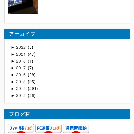
アーカイブ
2022
5
►
2021
47
►
2018
1
►
2017
7
►
2016
29
►
2015
96
►
2014
291
►
2013
38
►
ブログ村