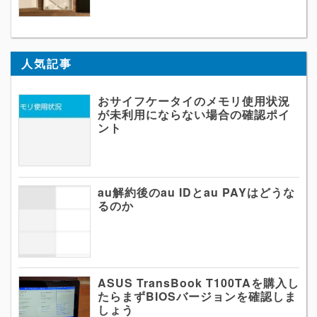
人気記事
おサイフケータイのメモリ使用状況
が未利用にならない場合の確認ポイ
ント
au解約後のau IDとau PAYはどうな
るのか
ASUS TransBook T100TAを購入し
たらまずBIOSバージョンを確認しま
しょう