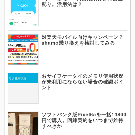
配り。活用法は？
対楽天モバイル向けキャンペーン？
ahamo乗り換えを検討してみる
おサイフケータイのメモリ使用状況
が未利用にならない場合の確認ポイ
ント
ソフトバンク版Pixel6aを一括14800
円で購入。回線契約をいつまで維持
すべきか