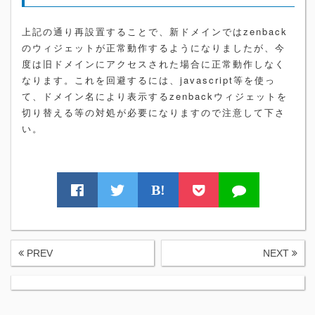
上記の通り再設置することで、新ドメインではzenback
のウィジェットが正常動作するようになりましたが、今
度は旧ドメインにアクセスされた場合に正常動作しなく
なります。これを回避するには、javascript等を使っ
て、ドメイン名により表示するzenbackウィジェットを
切り替える等の対処が必要になりますので注意して下さ
い。
B!
PREV
NEXT