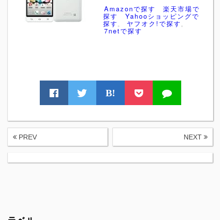
Amazonで探す
楽天市場で
探す
Yahooショッピングで
探す
ヤフオク!で探す
7netで探す
B!
PREV
NEXT