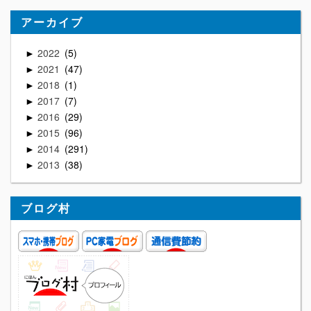
アーカイブ
2022
5
►
2021
47
►
2018
1
►
2017
7
►
2016
29
►
2015
96
►
2014
291
►
2013
38
►
ブログ村