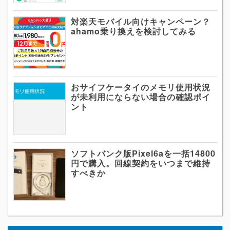
対楽天モバイル向けキャンペーン？
ahamo乗り換えを検討してみる
おサイフケータイのメモリ使用状況
が未利用にならない場合の確認ポイ
ント
ソフトバンク版Pixel6aを一括14800
円で購入。回線契約をいつまで維持
すべきか