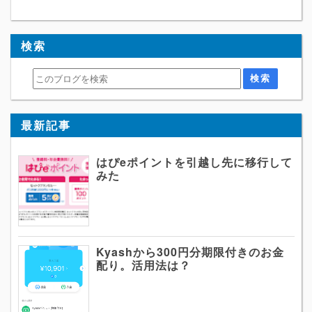
検索
最新記事
はぴeポイントを引越し先に移行して
みた
Kyashから300円分期限付きのお金
配り。活用法は？