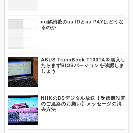
au解約後のau IDとau PAYはどうな
るのか
ASUS TransBook T100TAを購入し
たらまずBIOSバージョンを確認しま
しょう
NHKのBSデジタル放送【受信機設置
のご連絡のお願い】メッセージの消
去方法