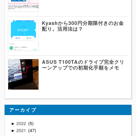
Kyashから300円分期限付きのお金
配り。活用法は？
ASUS T100TAのドライブ完全クリ
ーンアップでの初期化手順をメモ
アーカイブ
2022
5
►
2021
47
►