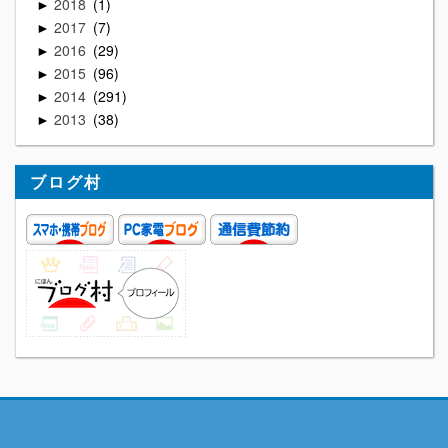
2018
1
►
2017
7
►
2016
29
►
2015
96
►
2014
291
►
2013
38
►
ブログ村