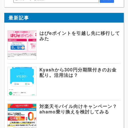
最新記事
はぴeポイントを引越し先に移行して
みた
Kyashから300円分期限付きのお金
配り。活用法は？
対楽天モバイル向けキャンペーン？
ahamo乗り換えを検討してみる