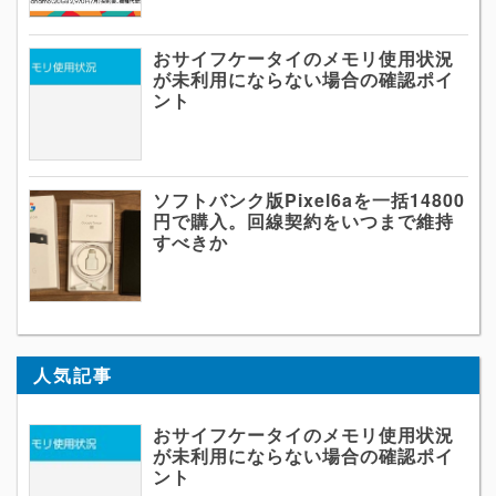
おサイフケータイのメモリ使用状況
が未利用にならない場合の確認ポイ
ント
ソフトバンク版Pixel6aを一括14800
円で購入。回線契約をいつまで維持
すべきか
人気記事
おサイフケータイのメモリ使用状況
が未利用にならない場合の確認ポイ
ント