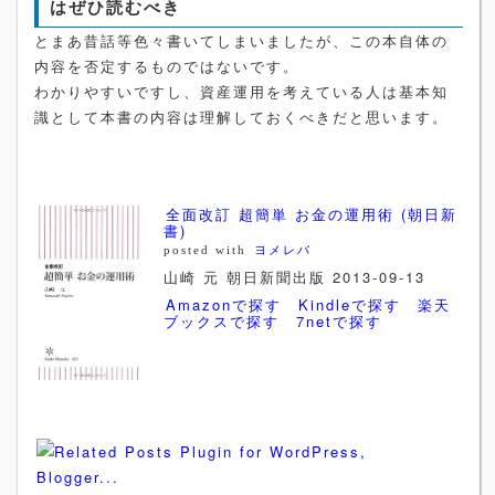
はぜひ読むべき
とまあ昔話等色々書いてしまいましたが、この本自体の
内容を否定するものではないです。
わかりやすいですし、資産運用を考えている人は基本知
識として本書の内容は理解しておくべきだと思います。
全面改訂 超簡単 お金の運用術 (朝日新
書)
posted with
ヨメレバ
山崎 元 朝日新聞出版 2013-09-13
Amazonで探す
Kindleで探す
楽天
ブックスで探す
7netで探す