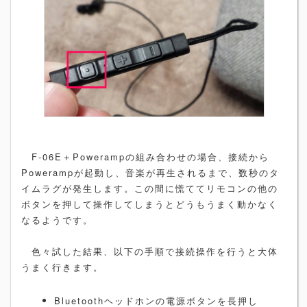
F-06E＋Powerampの組み合わせの場合、接続から
Powerampが起動し、音楽が再生されるまで、数秒のタ
イムラグが発生します。この間に慌ててリモコンの他の
ボタンを押して操作してしまうとどうもうまく動かなく
なるようです。
色々試した結果、以下の手順で接続操作を行うと大体
うまく行きます。
Bluetoothヘッドホンの電源ボタンを長押し