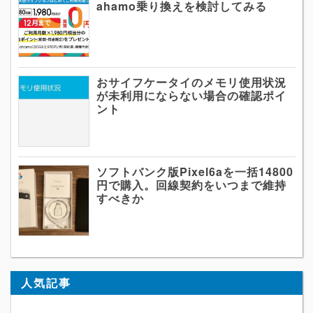
ahamo乗り換えを検討してみる
おサイフケータイのメモリ使用状況
が未利用にならない場合の確認ポイ
ント
ソフトバンク版Pixel6aを一括14800
円で購入。回線契約をいつまで維持
すべきか
人気記事