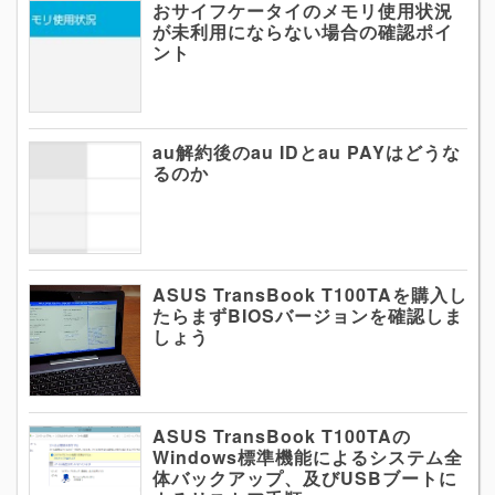
おサイフケータイのメモリ使用状況
が未利用にならない場合の確認ポイ
ント
au解約後のau IDとau PAYはどうな
るのか
ASUS TransBook T100TAを購入し
たらまずBIOSバージョンを確認しま
しょう
ASUS TransBook T100TAの
Windows標準機能によるシステム全
体バックアップ、及びUSBブートに