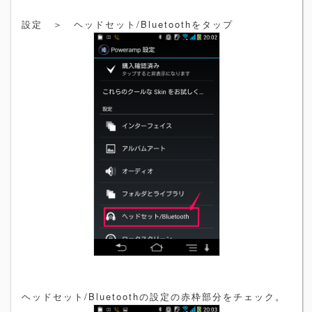
設定 ＞ ヘッドセット/Bluetoothをタップ
ヘッドセット/Bluetoothの設定の赤枠部分をチェック。