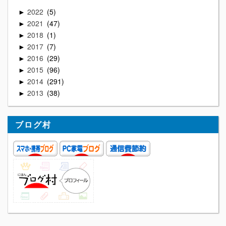
2022
5
►
2021
47
►
2018
1
►
2017
7
►
2016
29
►
2015
96
►
2014
291
►
2013
38
►
ブログ村