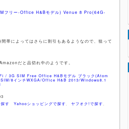
 SIMフリー-Office H&Bモデル) Venue 8 Pro(64G-
、時間帯によってはさらに割引もあるようなので、狙って
ルはAmazonだと品切れ中のようです。
WiFi / 3G SIM Free Office H&Bモデル ブラック(Atom
o SIM/8インチWXGA/Office H&B 2013/Windows8.1
1
03
で探す
Yahooショッピングで探す
ヤフオク!で探す