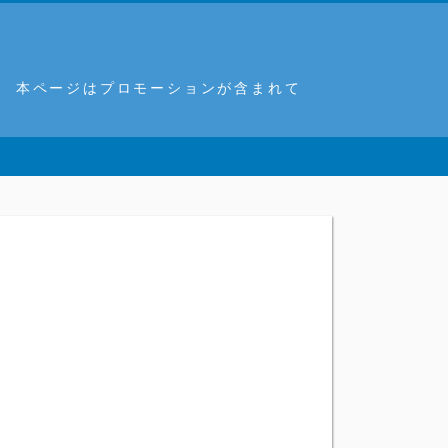
。 本ページはプロモーションが含まれて