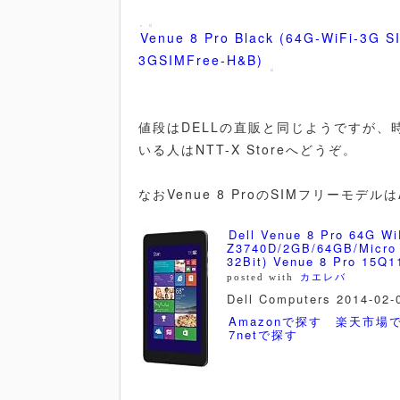
Venue 8 Pro Black (64G-WiFi-3G
3GSIMFree-H&B)
値段はDELLの直販と同じようですが
いる人はNTT-X Storeへどうぞ。
なおVenue 8 ProのSIMフリーモデ
Dell Venue 8 Pro 64G 
Z3740D/2GB/64GB/Micr
32Bit) Venue 8 Pro 15Q1
posted with
カエレバ
Dell Computers 2014-02-
Amazonで探す
楽天市場
7netで探す