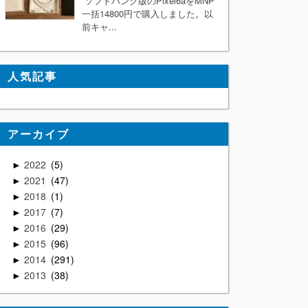
ソフトバンク版のPixel6aをMNP
一括14800円で購入しました。以
前キャ...
人気記事
アーカイブ
2022
5
►
2021
47
►
2018
1
►
2017
7
►
2016
29
►
2015
96
►
2014
291
►
2013
38
►