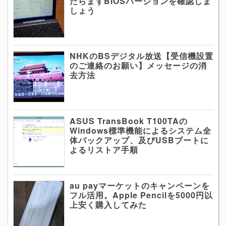
たらまずBIOSバージョンを確認しま
しょう
NHKのBSデジタル放送【受信機設置
のご連絡のお願い】メッセージの消
去方法
ASUS TransBook T100TAの
Windows標準機能によるシステム全
体バックアップ、及びUSBブートに
よるリストア手順
au payマーケットのキャンペーンを
フル活用。Apple Pencilを5000円以
上安く購入してみた