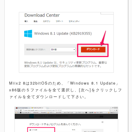
Miix2 8は32bitOSのため、「Windows 8.1 Update」
x86版の５ファイルを全て選択し、[次へ]をクリックしフ
ァイルを全てダウンロードして下さい。