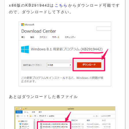
x86版のKB2919442は
こちら
からダウンロード可能です
ので、ダウンロードして下さい。
あとはダウンロードした各ファイル