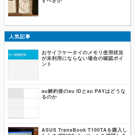
すべきか
人気記事
おサイフケータイのメモリ使用状況
が未利用にならない場合の確認ポイ
ント
au解約後のau IDとau PAYはどうな
るのか
ASUS TransBook T100TAを購入し