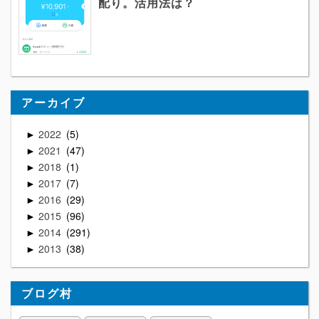
配り。活用法は？
アーカイブ
2022
5
►
2021
47
►
2018
1
►
2017
7
►
2016
29
►
2015
96
►
2014
291
►
2013
38
►
ブログ村