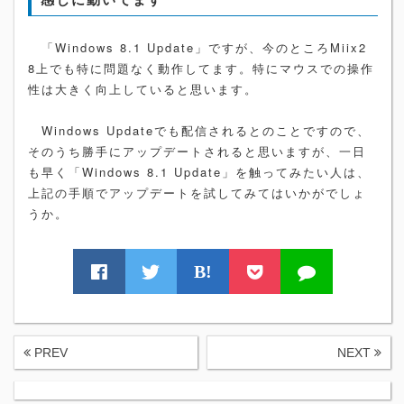
「Windows 8.1 Update」ですが、今のところMiix2
8上でも特に問題なく動作してます。特にマウスでの操作
性は大きく向上していると思います。
Windows Updateでも配信されるとのことですので、
そのうち勝手にアップデートされると思いますが、一日
も早く「Windows 8.1 Update」を触ってみたい人は、
上記の手順でアップデートを試してみてはいかがでしょ
うか。
B!
PREV
NEXT