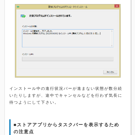
インストール中の進行状況バーが進まない状態が数分続
いたりしますが、途中でキャンセルなどを行わず気長に
待つようにして下さい。
■ストアアプリからタスクバーを表示するため
の注意点