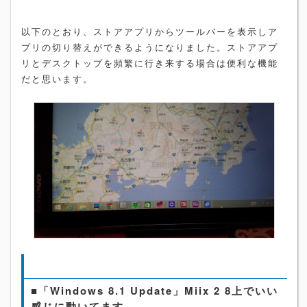
以下のとおり、ストアアプリからツールバーを表示しア
プリの切り替えができるようになりました。ストアアプ
リとデスクトップを頻繁に行き来する場合は便利な機能
だと思います。
■「Windows 8.1 Update」Miix 2 8上でいい
感じに動いてます