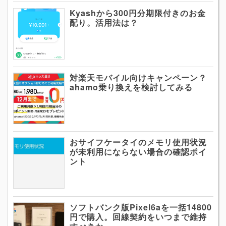
Kyashから300円分期限付きのお金
配り。活用法は？
対楽天モバイル向けキャンペーン？
ahamo乗り換えを検討してみる
おサイフケータイのメモリ使用状況
が未利用にならない場合の確認ポイ
ント
ソフトバンク版Pixel6aを一括14800
円で購入。回線契約をいつまで維持