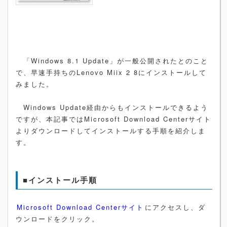
「Windows 8.1 Update」が一般公開されたとのこと
で、早速手持ちのLenovo Miix 2 8にインストールして
みました。
Windows Update経由からもインストールできるよう
ですが、本記事ではMicrosoft Download Centerサイト
よりダウンロードしてインストールする手順を紹介しま
す。
■インストール手順
Microsoft Download Centerサイト
にアクセスし、ダ
ウンロードをクリック。