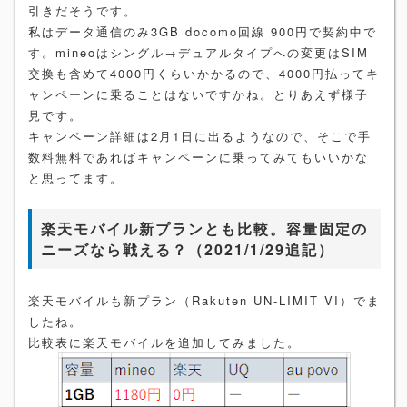
引きだそうです。
私はデータ通信のみ3GB docomo回線 900円で契約中で
す。mineoはシングル→デュアルタイプへの変更はSIM
交換も含めて4000円くらいかかるので、4000円払ってキ
ャンペーンに乗ることはないですかね。とりあえず様子
見です。
キャンペーン詳細は2月1日に出るようなので、そこで手
数料無料であればキャンペーンに乗ってみてもいいかな
と思ってます。
楽天モバイル新プランとも比較。容量固定の
ニーズなら戦える？（2021/1/29追記）
楽天モバイルも新プラン（Rakuten UN-LIMIT VI）でま
したね。
比較表に楽天モバイルを追加してみました。