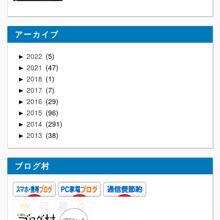
アーカイブ
2022
5
►
2021
47
►
2018
1
►
2017
7
►
2016
29
►
2015
96
►
2014
291
►
2013
38
►
ブログ村