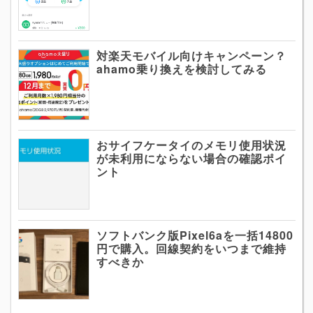
対楽天モバイル向けキャンペーン？
ahamo乗り換えを検討してみる
おサイフケータイのメモリ使用状況
が未利用にならない場合の確認ポイ
ント
ソフトバンク版Pixel6aを一括14800
円で購入。回線契約をいつまで維持
すべきか