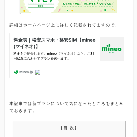
詳細はホームページ上に詳しく記載されてますので、
本記事では新プランについて気になったところをまとめ
ておきます。