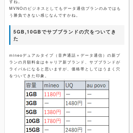
すね。
MVNOのビジネスとしてもデータ通信プランのみではも
う勝負できない感じなんですかね。
5GB,10GBでサブブランドの穴をついてき
た
mineoデュアルタイプ（音声通話＋データ通信）の新プ
ランの月額料金はキャリア新ブランド、サブブランドが
ライバルになると思いますが、価格帯としてはうまく穴
をついてきた印象。