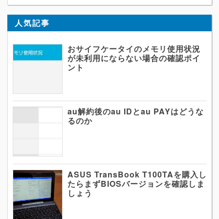
人気記事
おサイフケータイのメモリ使用状況
が未利用にならない場合の確認ポイ
ント
au解約後のau IDとau PAYはどうな
るのか
ASUS TransBook T100TAを購入し
たらまずBIOSバージョンを確認しま
しょう