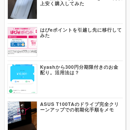
上安く購入してみた
はぴeポイントを引越し先に移行して
みた
Kyashから300円分期限付きのお金
配り。活用法は？
ASUS T100TAのドライブ完全クリ
ーンアップでの初期化手順をメモ