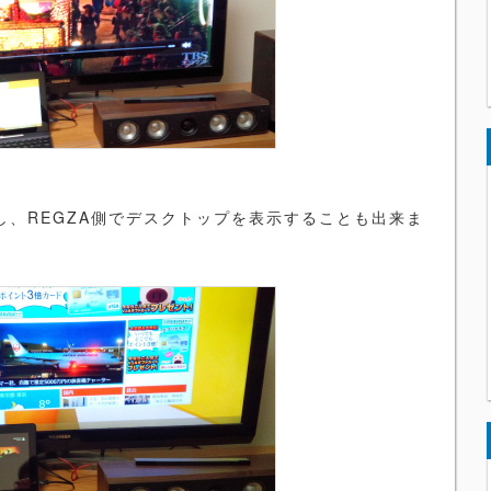
し、REGZA側でデスクトップを表示することも出来ま