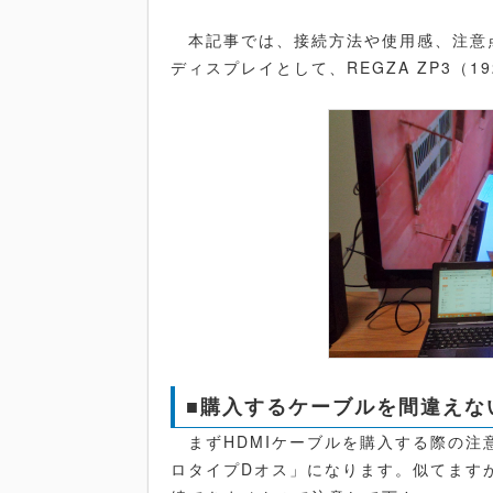
本記事では、接続方法や使用感、注意
ディスプレイとして、REGZA ZP3（1
■購入するケーブルを間違えな
まずHDMIケーブルを購入する際の注意
ロタイプDオス」になります。似てますが