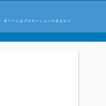
。 本ページはプロモーションが含まれて