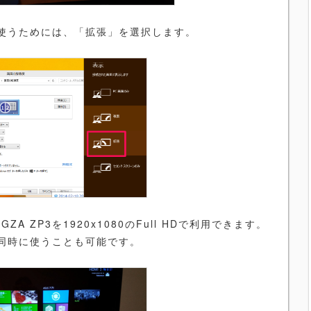
使うためには、「拡張」を選択します。
ZP3を1920x1080のFull HDで利用できます。
同時に使うことも可能です。