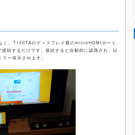
T100TAのディスプレイ横のmicroHDMIポート
ルで接続するだけです。接続すると自動的に認識され、以
がミラー表示されます。