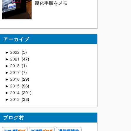
期化手順をメモ
アーカイブ
2022
5
►
2021
47
►
2018
1
►
2017
7
►
2016
29
►
2015
96
►
2014
291
►
2013
38
►
ブログ村