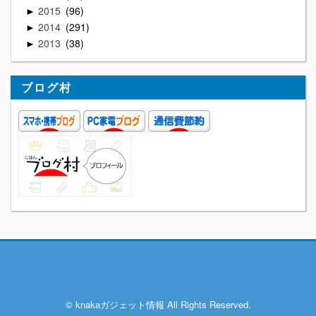
2015
96
►
2014
291
►
2013
38
►
ブログ村
© knakaガジェット情報 All Rights Reserved.