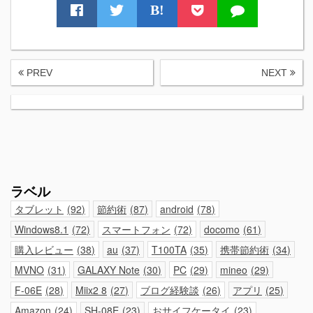
B!
PREV
NEXT
ラベル
タブレット
92
節約術
87
android
78
Windows8.1
72
スマートフォン
72
docomo
61
購入レビュー
38
au
37
T100TA
35
携帯節約術
34
MVNO
31
GALAXY Note
30
PC
29
mineo
29
F-06E
28
Miix2 8
27
ブログ経験談
26
アプリ
25
Amazon
24
SH-08E
23
おサイフケータイ
23