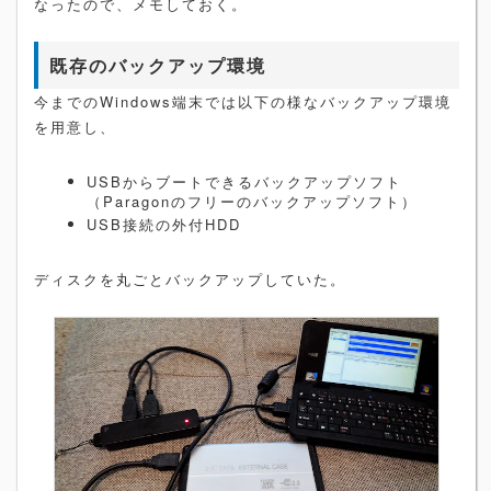
なったので、メモしておく。
既存のバックアップ環境
今までのWindows端末では以下の様なバックアップ環境
を用意し、
USBからブートできるバックアップソフト
（Paragonのフリーのバックアップソフト）
USB接続の外付HDD
ディスクを丸ごとバックアップしていた。